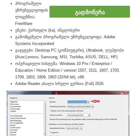
პროგრამული
უზრუნველყოფის
ᲒᲐᲓᲛᲝᲬᲔᲠᲐ
ლიცენზია:
FreeWare
ენები: ქართული (ka), ინგლისური
გამომცემელი პროგრამული უზრუნველყოფა: Adobe
Systems Incorporated
გაჯეტები: Desktop PC (კომპიუტერი), Ultrabook, ლეპტოპი
(Acer,Lenovo, Samsung, MSI, Toshiba, ASUS, DELL, HP)
ოპერაციული სისტემა: Windows 10 Pro / Enterprise /
Education / Home Edition / version 1507, 1511, 1607, 1703,
1709, 1803, 1809, 1903 (32/64 bit), x86
Adobe Reader ახალი სრული ვერსია (Full) 2026