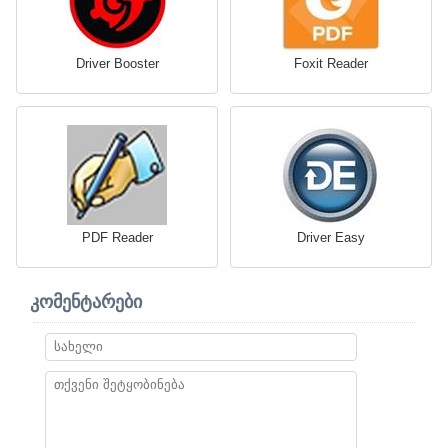
Driver Booster
Foxit Reader
PDF Reader
Driver Easy
კომენტარები