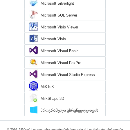
Microsoft Silverlight
Microsoft SQL Server
Microsoft Visio Viewer
Microsoft Visio
Microsoft Visual Basic
Microsoft Visual FoxPro
Microsoft Visual Studio Express
MiKTeX
MilkShape 3D
პროგრამული უზრუნველყოფის
დირექტორია Windows 10
© 2026, All10soft |
ონფიდენციალურობის პოლიტიკა
|
ოხმარების პირობები