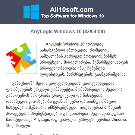
AnyLogic Windows 10 (32/64 bit)
AnyLogic Windows 10 ითვლება
სასარგებლო აპლიკაცია, რომელიც
საშუალებას გაძლევთ მოდელის ბიზნეს
პროცესების მოდელირება. მეწარმეებისათვის
პროფესიონალური ინსტრუმენტია
ლოჯისტიკის, მარშრუტების, გაანგარიშებისა.
განაცხადში შედის კალკულაციების, კალკულაციების
ფორმულების ვრცელი კომპლექტი. მომხმარებელს შეუძლია
გამოიყენოს პროგრამა გრაფიკული და ნახატების
დასაბეჭდად. არსებობს ეკონომიკური და საინფორმაციო
სისტემების მუშაობის ინსტრუმენტები. იდეალურია ბიზნესის
პროექტების პრეზენტაციების განვითარება. შეგიძლია უფასო
ჩამოტვირთვა AnyLogic ოფიციალური უახლესი ვერსია Windows
10 ქართული.