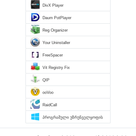
DivX Player
Daum PotPlayer
Reg Organizer
Your Uninstaller
FreeSpacer
Vit Registry Fix
QIP
ooVoo
RaidCall
პროგრამული უზრუნველყოფის
დირექტორია Windows 10