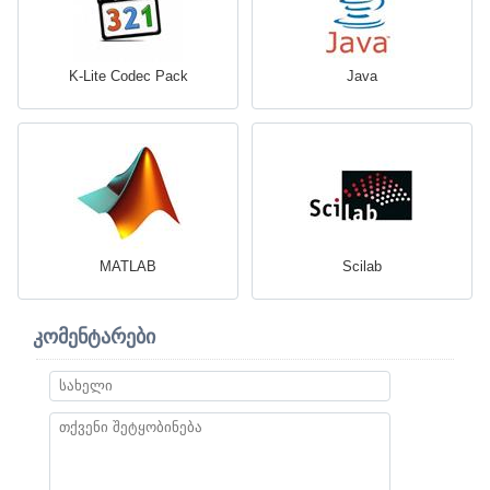
K-Lite Codec Pack
Java
MATLAB
Scilab
კომენტარები