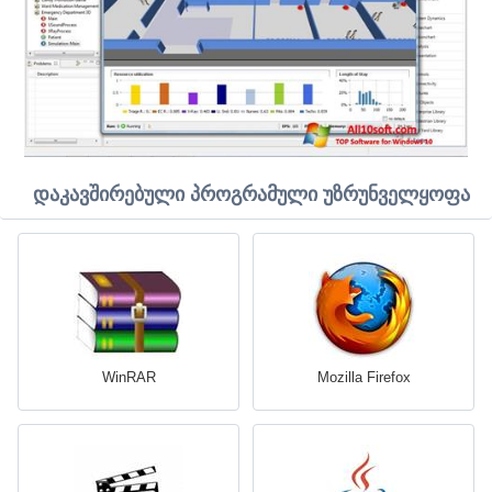
დაკავშირებული პროგრამული უზრუნველყოფა
WinRAR
Mozilla Firefox