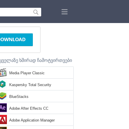
ყველაზე ხშირად ჩამოტვირთვები
Media Player Classic
Kaspersky Total Security
BlueStacks
Adobe After Effects CC
Adobe Application Manager