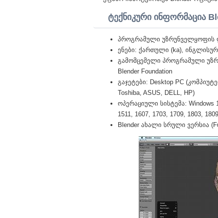
ტექნიკური ინფორმაცია Bl
პროგრამული უზრუნველყოფის ლ
ენები: ქართული (ka), ინგლისურ
გამომცემელი პროგრამული უზ
Blender Foundation
გაჯეტები: Desktop PC (კომპიუტერ
Toshiba, ASUS, DELL, HP)
ოპერაციული სისტემა: Windows 10 Pr
1511, 1607, 1703, 1709, 1803, 1809,
Blender ახალი სრული ვერსია (Fu