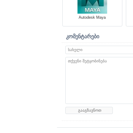
Autodesk Maya
კომენტარები