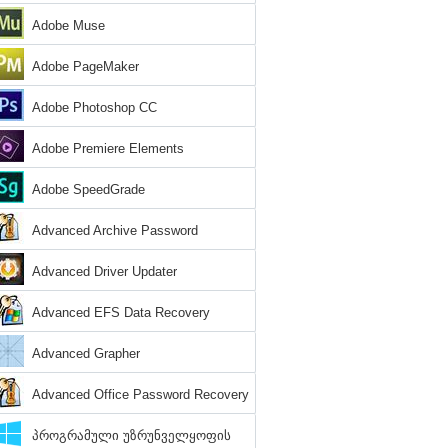
Adobe Muse
Adobe PageMaker
Adobe Photoshop CC
Adobe Premiere Elements
Adobe SpeedGrade
Advanced Archive Password
Recovery
Advanced Driver Updater
Advanced EFS Data Recovery
Advanced Grapher
Advanced Office Password Recovery
პროგრამული უზრუნველყოფის