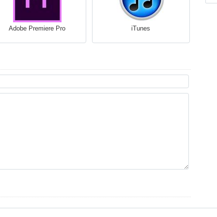
Adobe Premiere Pro
iTunes