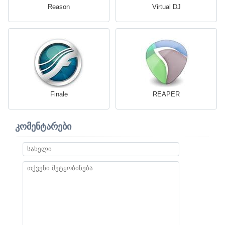
Reason
Virtual DJ
Finale
REAPER
კომენტარები