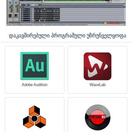
დაკავშირებული პროგრამული უზრუნველყოფა
Adobe Audition
WaveLab