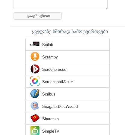
ყველაზე ხშირად ჩამოტვირთვები
Scilab
Scramby
Screenpresso
ScreenshotMaker
Scribus
Seagate DiscWizard
Shareaza
SimpleTV