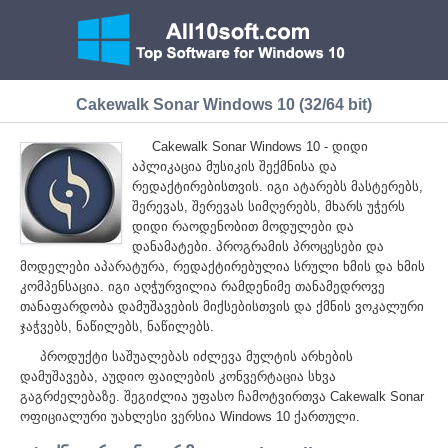
Cakewalk Sonar Windows 10 (32/64 bit)
Cakewalk Sonar Windows 10 - დიდი
აპლიკაცია მუსიკის შექმნისა და
რედაქტირებისთვის. იგი ატარებს მასტერებს,
შერევას, შერევას სიმღერებს, მხარს უჭერს
დიდი რაოდენობით მოდულები და
დანამატები. პროგრამის პროცესები და
მოდელები აპარატურა, რედაქტირებულია სრული ხმის და ხმის
კომპენსაცია. იგი აღჭურვილია რამდენიმე თანამედროვე
თანაფარდობა დამუშავების მიქსებისთვის და ქმნის ვოკალური
ჯაჭვებს, ნაწილებს, ნაწილებს.
პროდუქტი საშუალებას იძლევა მულტის არხების
დამუშავება, აუდიო ფაილების კონვერტაცია სხვა
გაგრძელებაზე. შეგიძლია უფასო ჩამოტვირთვა Cakewalk Sonar
ოფიციალური უახლესი ვერსია Windows 10 ქართული.