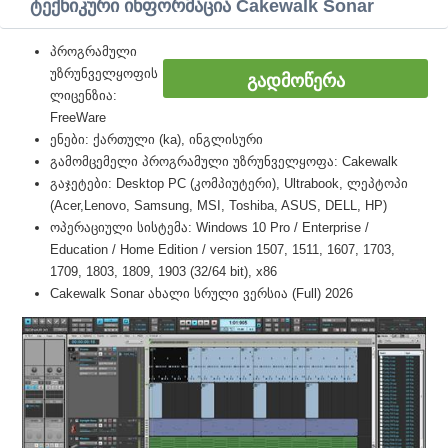
ტექნიკური ინფორმაცია Cakewalk Sonar
პროგრამული
უზრუნველყოფის
ᲒᲐᲓᲛᲝᲬᲔᲠᲐ
ლიცენზია:
FreeWare
ენები: ქართული (ka), ინგლისური
გამომცემელი პროგრამული უზრუნველყოფა: Cakewalk
გაჯეტები: Desktop PC (კომპიუტერი), Ultrabook, ლეპტოპი
(Acer,Lenovo, Samsung, MSI, Toshiba, ASUS, DELL, HP)
ოპერაციული სისტემა: Windows 10 Pro / Enterprise /
Education / Home Edition / version 1507, 1511, 1607, 1703,
1709, 1803, 1809, 1903 (32/64 bit), x86
Cakewalk Sonar ახალი სრული ვერსია (Full) 2026