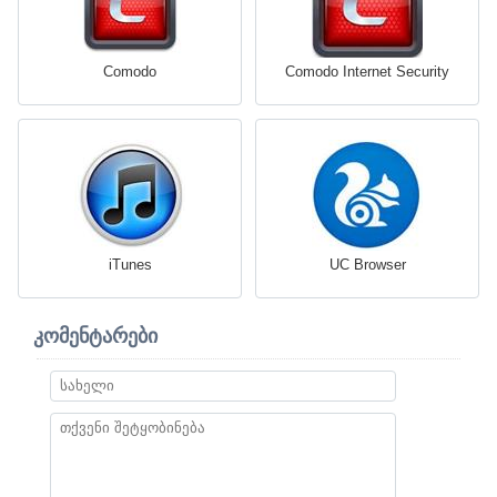
Comodo
Comodo Internet Security
iTunes
UC Browser
კომენტარები