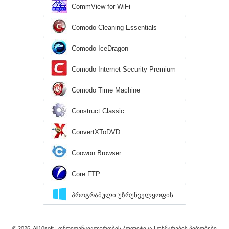
CommView for WiFi
Comodo Cleaning Essentials
Comodo IceDragon
Comodo Internet Security Premium
Comodo Time Machine
Construct Classic
ConvertXToDVD
Coowon Browser
Core FTP
პროგრამული უზრუნველყოფის
დირექტორია Windows 10
© 2026, All10soft |
ონფიდენციალურობის პოლიტიკა
|
ოხმარების პირობები