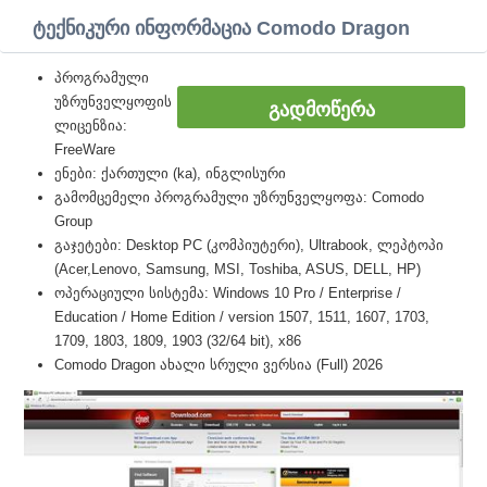
ტექნიკური ინფორმაცია Comodo Dragon
პროგრამული
უზრუნველყოფის
ᲒᲐᲓᲛᲝᲬᲔᲠᲐ
ლიცენზია:
FreeWare
ენები: ქართული (ka), ინგლისური
გამომცემელი პროგრამული უზრუნველყოფა: Comodo
Group
გაჯეტები: Desktop PC (კომპიუტერი), Ultrabook, ლეპტოპი
(Acer,Lenovo, Samsung, MSI, Toshiba, ASUS, DELL, HP)
ოპერაციული სისტემა: Windows 10 Pro / Enterprise /
Education / Home Edition / version 1507, 1511, 1607, 1703,
1709, 1803, 1809, 1903 (32/64 bit), x86
Comodo Dragon ახალი სრული ვერსია (Full) 2026