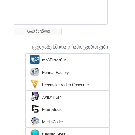
ყველაზე ხშირად ჩამოტვირთვები
mp3DirectCut
Format Factory
Freemake Video Converter
XviD4PSP
Free Studio
MediaCoder
Classic Shell