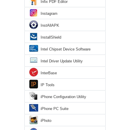
Infix PDF Editor
Instagram
InstAllAPK
InstallShield
Intel Chipset Device Software
Intel Driver Update Utility
InterBase
IP Tools
iPhone Configuration Utility
iPhone PC Suite
iPhoto