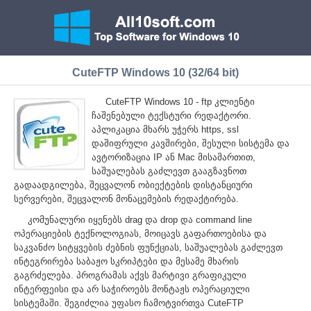
CuteFTP Windows 10 (32/64 bit)
CuteFTP Windows 10 - ftp კლიენტი
ჩაშენებული ტექსტური რედაქტორი.
აპლიკაცია მხარს უჭერს https, ssl
დაშიფრული კავშირები, შესული სისტემა და
ავტორიზაცია IP ან Mac მისამართით,
საშუალებას გაძლევთ გააგზავნოთ
გადაადგილება, შეცვალონ ობიექტების დისტანციური
სერვერები, შეცვალონ მონაცემების რედაქტირება.
კომუნალური იყენებს drag და drop და command line
ოპერაციების ტექნოლოგიას, მოიცავს გაფართოებისა და
საკვანძო სიტყვების ძებნის ფუნქციას, საშუალებას გაძლევთ
ინტეგრირება საბაჟო სკრიპტები და მესამე მხარის
გაგრძელება. პროგრამას აქვს მარტივი გრაფიკული
ინტერფეისი და არ საჭიროებს მონტაჟს ოპერაციული
სისტემაში. შეგიძლია უფასო ჩამოტვირთვა CuteFTP