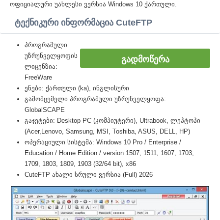
ოფიციალური უახლესი ვერსია Windows 10 ქართული.
ტექნიკური ინფორმაცია CuteFTP
პროგრამული
უზრუნველყოფის
ᲒᲐᲓᲛᲝᲬᲔᲠᲐ
ლიცენზია:
FreeWare
ენები: ქართული (ka), ინგლისური
გამომცემელი პროგრამული უზრუნველყოფა:
GlobalSCAPE
გაჯეტები: Desktop PC (კომპიუტერი), Ultrabook, ლეპტოპი
(Acer,Lenovo, Samsung, MSI, Toshiba, ASUS, DELL, HP)
ოპერაციული სისტემა: Windows 10 Pro / Enterprise /
Education / Home Edition / version 1507, 1511, 1607, 1703,
1709, 1803, 1809, 1903 (32/64 bit), x86
CuteFTP ახალი სრული ვერსია (Full) 2026