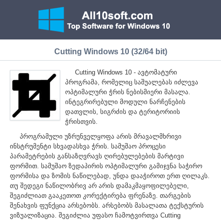
Cutting Windows 10 (32/64 bit)
Cutting Windows 10 - ავტომატური
პროგრამა, რომელიც საშუალებას იძლევა
ოპტიმალური ჭრის ნებისმიერი მასალა.
ინტეგრირებული მოდული ნარჩენების
დათვლის, სიგრძის და ტერიტორიის
ჭრისთვის.
პროგრამული უზრუნველყოფა არის მრავალმხრივი
ინსტრუმენტი სხვადასხვა ჭრის. სამუშაო პროცესი
პარამეტრების განსაზღვრავს ღირებულებების მარტივი
ფორმით. სამუშაო ზედაპირის ოპტიმალური გამიჯვნა საჭირო
ფორმისა და ზომის ნაწილებად, უნდა დააჭიროთ ერთ ღილაკს.
თუ შედეგი ნაწილობრივ არ არის დამაკმაყოფილებელი,
შეგიძლიათ გააკეთოთ კორექტირება ფრენაზე. თარგების
შენახვის ფუნქცია არსებობს. არსებობს მასალათა ტექსტურის
ვიზუალიზაცია. შეგიძლია უფასო ჩამოტვირთვა Cutting