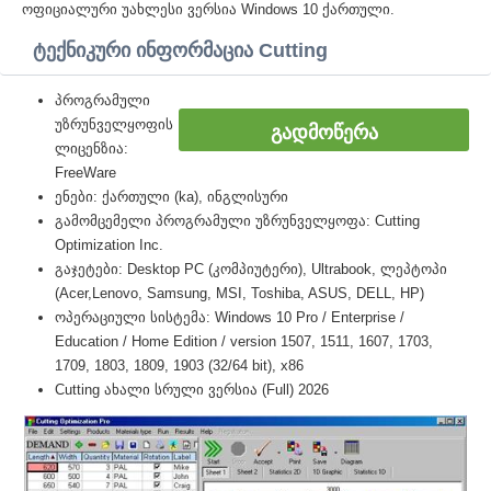
ოფიციალური უახლესი ვერსია Windows 10 ქართული.
ტექნიკური ინფორმაცია Cutting
პროგრამული
უზრუნველყოფის
ᲒᲐᲓᲛᲝᲬᲔᲠᲐ
ლიცენზია:
FreeWare
ენები: ქართული (ka), ინგლისური
გამომცემელი პროგრამული უზრუნველყოფა: Cutting
Optimization Inc.
გაჯეტები: Desktop PC (კომპიუტერი), Ultrabook, ლეპტოპი
(Acer,Lenovo, Samsung, MSI, Toshiba, ASUS, DELL, HP)
ოპერაციული სისტემა: Windows 10 Pro / Enterprise /
Education / Home Edition / version 1507, 1511, 1607, 1703,
1709, 1803, 1809, 1903 (32/64 bit), x86
Cutting ახალი სრული ვერსია (Full) 2026