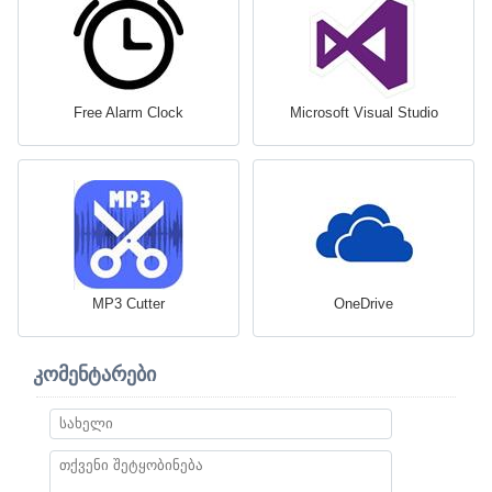
Free Alarm Clock
Microsoft Visual Studio
MP3 Cutter
OneDrive
კომენტარები