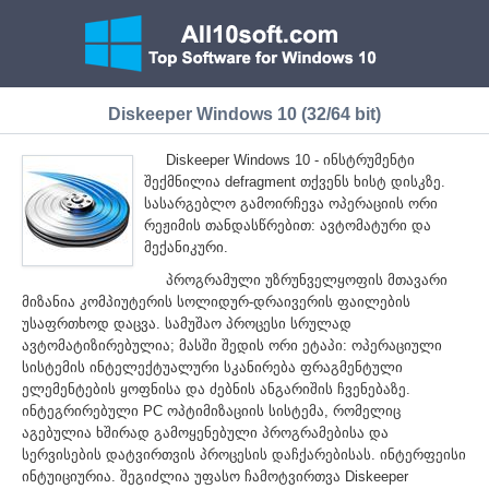
Diskeeper Windows 10 (32/64 bit)
Diskeeper Windows 10 - ინსტრუმენტი
შექმნილია defragment თქვენს ხისტ დისკზე.
სასარგებლო გამოირჩევა ოპერაციის ორი
რეჟიმის თანდასწრებით: ავტომატური და
მექანიკური.
პროგრამული უზრუნველყოფის მთავარი
მიზანია კომპიუტერის სოლიდურ-დრაივერის ფაილების
უსაფრთხოდ დაცვა. სამუშაო პროცესი სრულად
ავტომატიზირებულია; მასში შედის ორი ეტაპი: ოპერაციული
სისტემის ინტელექტუალური სკანირება ფრაგმენტული
ელემენტების ყოფნისა და ძებნის ანგარიშის ჩვენებაზე.
ინტეგრირებული PC ოპტიმიზაციის სისტემა, რომელიც
აგებულია ხშირად გამოყენებული პროგრამებისა და
სერვისების დატვირთვის პროცესის დაჩქარებისას. ინტერფეისი
ინტუიციურია. შეგიძლია უფასო ჩამოტვირთვა Diskeeper