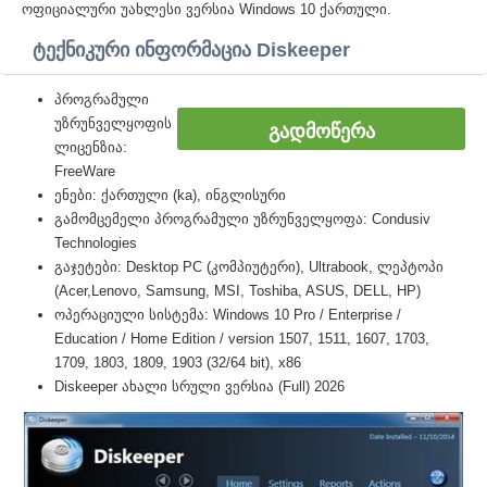
ოფიციალური უახლესი ვერსია Windows 10 ქართული.
ტექნიკური ინფორმაცია Diskeeper
პროგრამული
უზრუნველყოფის
ᲒᲐᲓᲛᲝᲬᲔᲠᲐ
ლიცენზია:
FreeWare
ენები: ქართული (ka), ინგლისური
გამომცემელი პროგრამული უზრუნველყოფა: Condusiv
Technologies
გაჯეტები: Desktop PC (კომპიუტერი), Ultrabook, ლეპტოპი
(Acer,Lenovo, Samsung, MSI, Toshiba, ASUS, DELL, HP)
ოპერაციული სისტემა: Windows 10 Pro / Enterprise /
Education / Home Edition / version 1507, 1511, 1607, 1703,
1709, 1803, 1809, 1903 (32/64 bit), x86
Diskeeper ახალი სრული ვერსია (Full) 2026