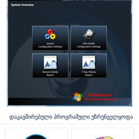
დაკავშირებული პროგრამული უზრუნველყოფა