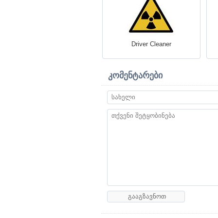
Driver Cleaner
კომენტარები