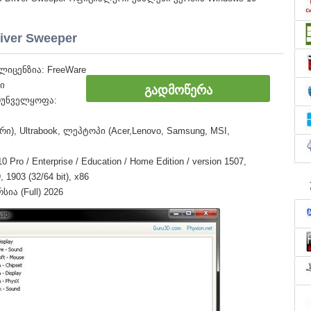
iver Sweeper
იცენზია: FreeWare
ი
ᲒᲐᲓᲛᲝᲬᲔᲠᲐ
რუნველყოფა:
ი), Ultrabook, ლეპტოპი (Acer,Lenovo, Samsung, MSI,
o / Enterprise / Education / Home Edition / version 1507,
 1903 (32/64 bit), x86
ია (Full) 2026