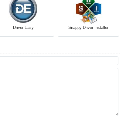
Driver Easy
Snappy Driver Installer