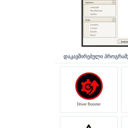
დაკავშირებული პროგრამ
Driver Booster