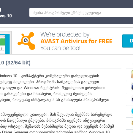
 (32/64 bit)
 Windows 10 - კომპაქტური კომუნალური დასუფთავების
 შემდეგ მძღოლები. პროგრამა საშუალებას გაძლევთ
მა ფაილი და Windows რეესტრის, შეგიძლიათ დროებითი
ნი გასაღებები და ჩანაწერი, რომელიც შეიძლება
დნები, როდესაც ინსტალაცია ან განახლება პროგრამული
ამოუყენებელი ფაილები, მას შეუძლია შექმნას სარეზერვო
ალოს ჩადენილი ქმედება. პროგრამა იყენებს ინტუიციური
იჯ ოსტატი, მუშაობს ნებისმიერი მედია და იყენებს მინიმუმ
Driver Sweeper ოფიციალური უახლესი ვერსია Windows 10