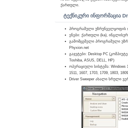
ქართული.
ტექნიკური ინფორმაცია Dr
პროგრამული უზრუნველყოფის ლ
ენები: ქართული (ka), ინგლისურ
გამომცემელი პროგრამული უზ
Phyxion.net
გაჯეტები: Desktop PC (კომპიუტერ
Toshiba, ASUS, DELL, HP)
ოპერაციული სისტემა: Windows 10 Pr
1511, 1607, 1703, 1709, 1803, 1809,
Driver Sweeper ახალი სრული ვერს