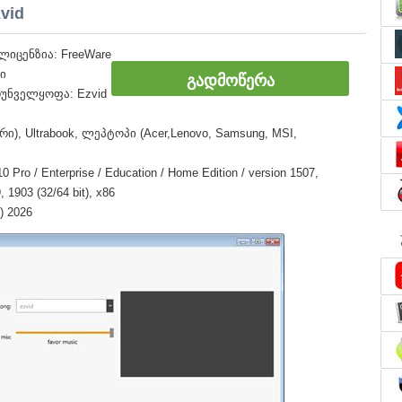
vid
იცენზია: FreeWare
ი
ᲒᲐᲓᲛᲝᲬᲔᲠᲐ
უნველყოფა: Ezvid
ი), Ultrabook, ლეპტოპი (Acer,Lenovo, Samsung, MSI,
o / Enterprise / Education / Home Edition / version 1507,
 1903 (32/64 bit), x86
) 2026