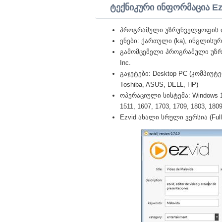
ტექნიკური ინფორმაცია Ez
პროგრამული უზრუნველყოფის ლ
ენები: ქართული (ka), ინგლისურ
გამომცემელი პროგრამული უზრ
Inc.
გაჯეტები: Desktop PC (კომპიუტერ
Toshiba, ASUS, DELL, HP)
ოპერაციული სისტემა: Windows 10 Pr
1511, 1607, 1703, 1709, 1803, 1809,
Ezvid ახალი სრული ვერსია (Full