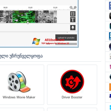
ული უზრუნველყოფა
Windows Movie Maker
Driver Booster