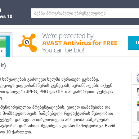
it)
10 საშუალებას გაძლევთ ხელში სურათები ეკრანზე.
ლყოფს ვიდეოჩანაწერის ფუნქციას, სკრინშოტებს. თქვენ
ოთ ფაილები JPEG, PNG და GIF. თანდასწრებით ფუნქცია
უ.
მენდირებულია პრეზენტაციების, ვიდეო თამაშებისა და
ს მომზადებისთვის. ჩაშენებული რედაქტორის წყალობით
ქტები და აუდიო ბიბლიოთეკის არსებობა საშუალებას
 ავტორის დიზაინით. შეგიძლია უფასო ჩამოტვირთვა Ezvid
ws 10 ქართული.