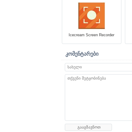
Icecream Screen Recorder
კომენტარები