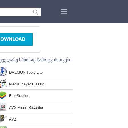
ყველაზე ხშირად ჩამოტვირთვები
DAEMON Tools Lite
Media Player Classic
BlueStacks
AVS Video Recorder
AVZ