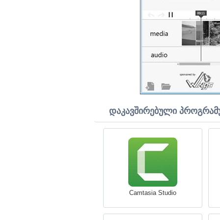
დაკავშირებული პროგრამ
Camtasia Studio