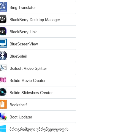
Bing Translator
BlackBerry Desktop Manager
BlackBerry Link
BlueScreenView
BlueSoleil
Boilsoft Video Splitter
Bolide Movie Creator
Bolide Slideshow Creator
Bookshelf
Boot Updater
პროგრამული უზრუნველყოფის