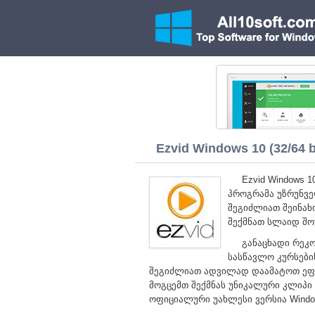
Ezvid Windows 10 (32/64 b
Ezvid Windows 
პროგრამა უზრუნვე
შეგიძლიათ შეინახ
შექმნათ სლაიდ შო
განაცხადი რეკო
სასწავლო კურსები
შეგიძლიათ ადვილად დაამატოთ ეფე
მოგცემთ შექმნას უნიკალური კლიპი
ოფიციალური უახლესი ვერსია Windo