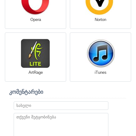
Opera
Norton
ArtRage
iTunes
კომენტარები