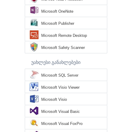
Microsoft OneNote
Microsoft Publisher
Microsoft Remote Desktop
Microsoft Safety Scanner
უახლესი განახლებები
Microsoft SQL Server
Microsoft Visio Viewer
Microsoft Visio
Microsoft Visual Basic
Microsoft Visual FoxPro