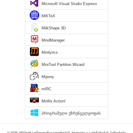
Microsoft Visual Studio Express
MiKTeX
MilkShape 3D
MindManager
Minilyrics
MiniTool Partition Wizard
Mipony
mIRC
Mirillis Action!
პროგრამული უზრუნველყოფის
დირექტორია Windows 10
© 2026, All10soft |
ონფიდენციალურობის პოლიტიკა
|
ოხმარების პირობები