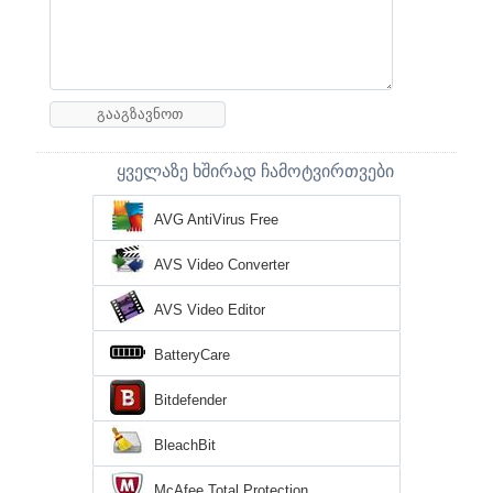
ყველაზე ხშირად ჩამოტვირთვები
AVG AntiVirus Free
AVS Video Converter
AVS Video Editor
BatteryCare
Bitdefender
BleachBit
McAfee Total Protection