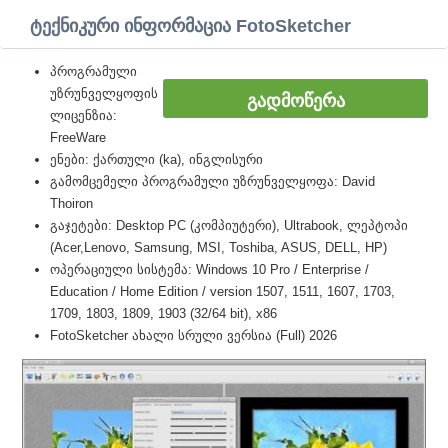
ტექნიკური ინფორმაცია FotoSketcher
პროგრამული
უზრუნველყოფის
ᲒᲐᲓᲛᲝᲬᲔᲠᲐ
ლიცენზია:
FreeWare
ენები: ქართული (ka), ინგლისური
გამომცემელი პროგრამული უზრუნველყოფა: David
Thoiron
გაჯეტები: Desktop PC (კომპიუტერი), Ultrabook, ლეპტოპი
(Acer,Lenovo, Samsung, MSI, Toshiba, ASUS, DELL, HP)
ოპერაციული სისტემა: Windows 10 Pro / Enterprise /
Education / Home Edition / version 1507, 1511, 1607, 1703,
1709, 1803, 1809, 1903 (32/64 bit), x86
FotoSketcher ახალი სრული ვერსია (Full) 2026