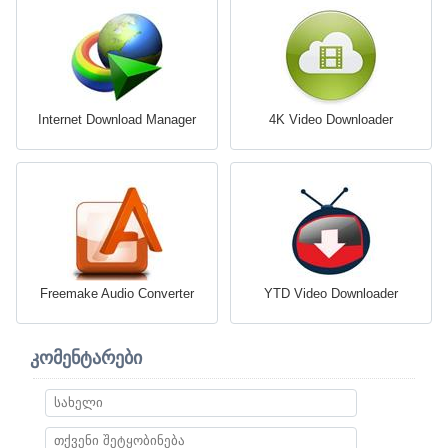
Internet Download Manager
4K Video Downloader
Freemake Audio Converter
YTD Video Downloader
კომენტარები