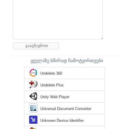
ყველაზე ხშირად ჩამოტვირთვები
Undelete 360
Undelete Plus
Unity Web Player
Universal Document Converter
Unknown Device Identifier