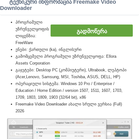
ტექნიკური ინფორმაცია Freemake Video
Downloader
პროგრამული
უზრუნველყოფის
ᲒᲐᲓᲛᲝᲬᲔᲠᲐ
ლიცენზია:
FreeWare
ენები: ქართული (ka), ინგლისური
გამომცემელი პროგრამული უზრუნველყოფა: Ellora
Assets Corporation
გაჯეტები: Desktop PC (კომპიუტერი), Ultrabook, ლეპტოპი
(Acer,Lenovo, Samsung, MSI, Toshiba, ASUS, DELL, HP)
ოპერაციული სისტემა: Windows 10 Pro / Enterprise /
Education / Home Edition / version 1507, 1511, 1607, 1703,
1709, 1803, 1809, 1903 (32/64 bit), x86
Freemake Video Downloader ახალი სრული ვერსია (Full)
2026