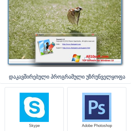
დაკავშირებული პროგრამული უზრუნველყოფა
Skype
Adobe Photoshop