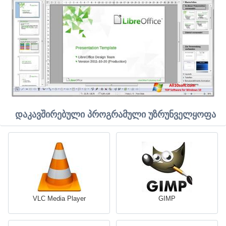
დაკავშირებული პროგრამული უზრუნველყოფა
VLC Media Player
GIMP