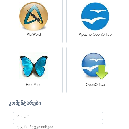
AbiWord
Apache OpenOffice
FreeMind
OpenOffice
კომენტარები