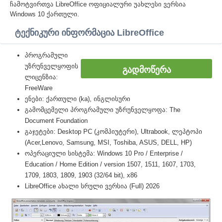
ჩამოტვირთვა LibreOffice ოფიციალური უახლესი ვერსია
Windows 10 ქართული.
ტექნიკური ინფორმაცია LibreOffice
პროგრამული
უზრუნველყოფის
ᲒᲐᲓᲛᲝᲬᲔᲠᲐ
ლიცენზია:
FreeWare
ენები: ქართული (ka), ინგლისური
გამომცემელი პროგრამული უზრუნველყოფა: The
Document Foundation
გაჯეტები: Desktop PC (კომპიუტერი), Ultrabook, ლეპტოპი
(Acer,Lenovo, Samsung, MSI, Toshiba, ASUS, DELL, HP)
ოპერაციული სისტემა: Windows 10 Pro / Enterprise /
Education / Home Edition / version 1507, 1511, 1607, 1703,
1709, 1803, 1809, 1903 (32/64 bit), x86
LibreOffice ახალი სრული ვერსია (Full) 2026