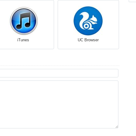
iTunes
UC Browser