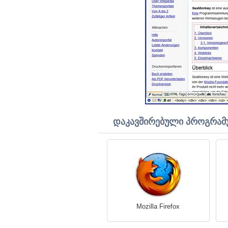
დაკავშირებული პროგრამ
Mozilla Firefox