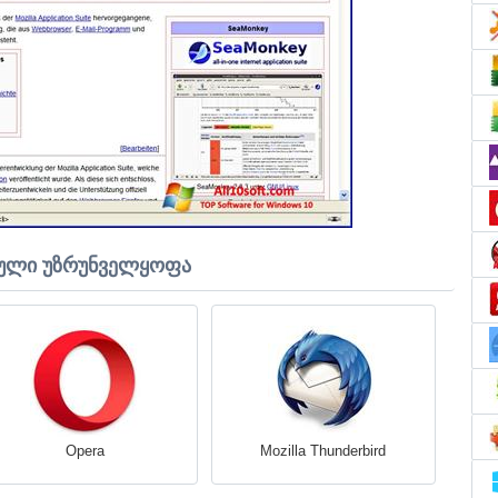
ული უზრუნველყოფა
Opera
Mozilla Thunderbird