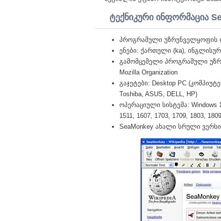
ტექნიკური ინფორმაცია S
პროგრამული უზრუნველყოფის ლ
ენები: ქართული (ka), ინგლისურ
გამომცემელი პროგრამული უზ
Mozilla Organization
გაჯეტები: Desktop PC (კომპიუტერ
Toshiba, ASUS, DELL, HP)
ოპერაციული სისტემა: Windows 10 Pr
1511, 1607, 1703, 1709, 1803, 1809,
SeaMonkey ახალი სრული ვერსია 