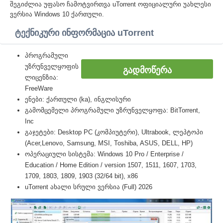
შეგიძლია უფასო ჩამოტვირთვა uTorrent ოფიციალური უახლესი
ვერსია Windows 10 ქართული.
ტექნიკური ინფორმაცია uTorrent
პროგრამული
უზრუნველყოფის
ᲒᲐᲓᲛᲝᲬᲔᲠᲐ
ლიცენზია:
FreeWare
ენები: ქართული (ka), ინგლისური
გამომცემელი პროგრამული უზრუნველყოფა: BitTorrent,
Inc
გაჯეტები: Desktop PC (კომპიუტერი), Ultrabook, ლეპტოპი
(Acer,Lenovo, Samsung, MSI, Toshiba, ASUS, DELL, HP)
ოპერაციული სისტემა: Windows 10 Pro / Enterprise /
Education / Home Edition / version 1507, 1511, 1607, 1703,
1709, 1803, 1809, 1903 (32/64 bit), x86
uTorrent ახალი სრული ვერსია (Full) 2026