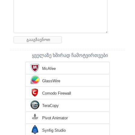
ყველაზე ხშირად ჩამოტვირთვები
McAfee
GlassWire
Comodo Firewall
TeraCopy
Pivot Animator
Synfig Studio