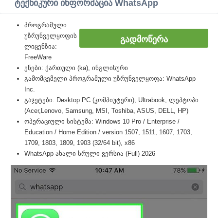
ტექნიკური ინფორმაცია WhatsApp
პროგრამული
უზრუნველყოფის
ᲒᲐᲓᲛᲝᲬᲔᲠᲐ
ლიცენზია:
FreeWare
ენები: ქართული (ka), ინგლისური
გამომცემელი პროგრამული უზრუნველყოფა: WhatsApp
Inc.
გაჯეტები: Desktop PC (კომპიუტერი), Ultrabook, ლეპტოპი
(Acer,Lenovo, Samsung, MSI, Toshiba, ASUS, DELL, HP)
ოპერაციული სისტემა: Windows 10 Pro / Enterprise /
Education / Home Edition / version 1507, 1511, 1607, 1703,
1709, 1803, 1809, 1903 (32/64 bit), x86
WhatsApp ახალი სრული ვერსია (Full) 2026