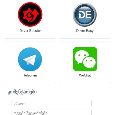
Driver Booster
Driver Easy
Telegram
WeChat
კომენტარები