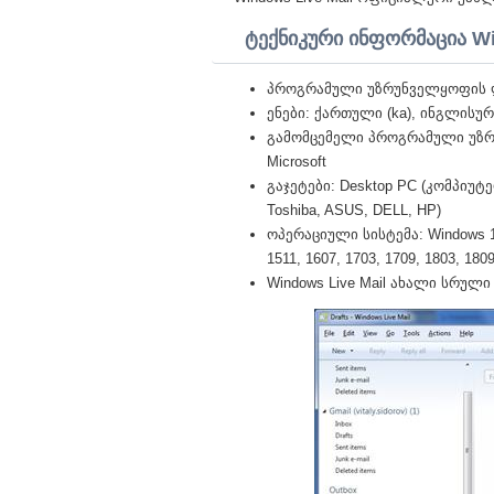
ტექნიკური ინფორმაცია Wi
პროგრამული უზრუნველყოფის ლ
ენები: ქართული (ka), ინგლისურ
გამომცემელი პროგრამული უზ
Microsoft
გაჯეტები: Desktop PC (კომპიუტერ
Toshiba, ASUS, DELL, HP)
ოპერაციული სისტემა: Windows 10 Pr
1511, 1607, 1703, 1709, 1803, 1809,
Windows Live Mail ახალი სრული ვ