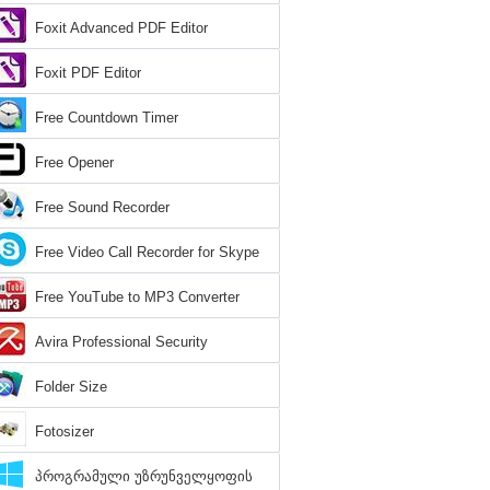
Foxit Advanced PDF Editor
Foxit PDF Editor
Free Countdown Timer
Free Opener
Free Sound Recorder
Free Video Call Recorder for Skype
Free YouTube to MP3 Converter
Avira Professional Security
Folder Size
Fotosizer
პროგრამული უზრუნველყოფის