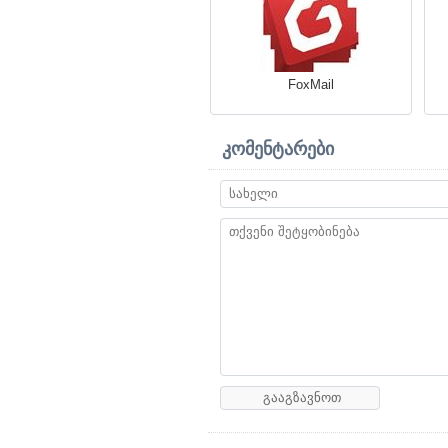
FoxMail
კომენტარები