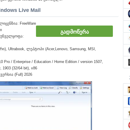
ndows Live Mail
იცენზია: FreeWare
ი
ᲒᲐᲓᲛᲝᲬᲔᲠᲐ
რუნველყოფა:
ი), Ultrabook, ლეპტოპი (Acer,Lenovo, Samsung, MSI,
o / Enterprise / Education / Home Edition / version 1507,
 1903 (32/64 bit), x86
ერსია (Full) 2026