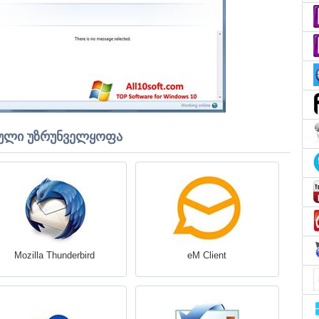
ული უზრუნველყოფა
Mozilla Thunderbird
eM Client