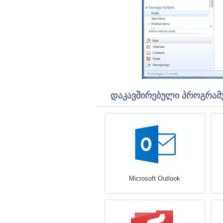
დაკავშირებული პროგრამ
Microsoft Outlook