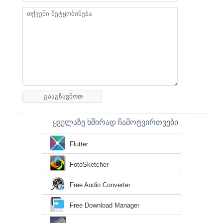
ყველაზე ხშირად ჩამოტვირთვები
Flutter
FotoSketcher
Free Audio Converter
Free Download Manager