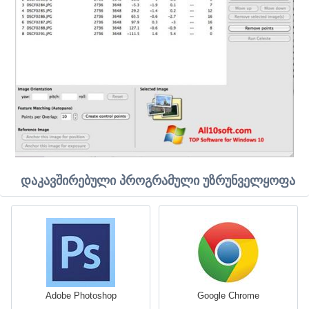
დაკავშირებული პროგრამული უზრუნველყოფა
Adobe Photoshop
Google Chrome