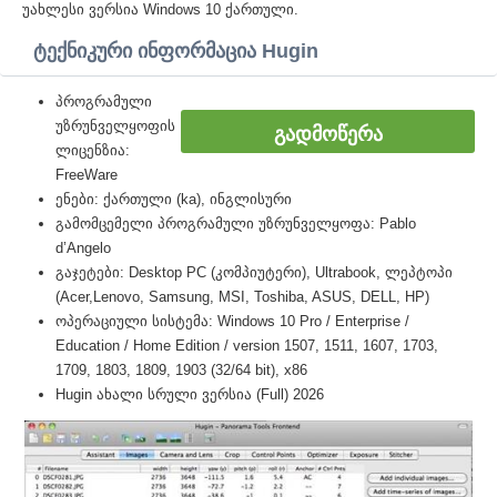
უახლესი ვერსია Windows 10 ქართული.
ტექნიკური ინფორმაცია Hugin
პროგრამული
უზრუნველყოფის
ᲒᲐᲓᲛᲝᲬᲔᲠᲐ
ლიცენზია:
FreeWare
ენები: ქართული (ka), ინგლისური
გამომცემელი პროგრამული უზრუნველყოფა: Pablo
d’Angelo
გაჯეტები: Desktop PC (კომპიუტერი), Ultrabook, ლეპტოპი
(Acer,Lenovo, Samsung, MSI, Toshiba, ASUS, DELL, HP)
ოპერაციული სისტემა: Windows 10 Pro / Enterprise /
Education / Home Edition / version 1507, 1511, 1607, 1703,
1709, 1803, 1809, 1903 (32/64 bit), x86
Hugin ახალი სრული ვერსია (Full) 2026