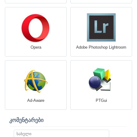
Opera
Adobe Photoshop Lightroom
Ad-Aware
PTGui
კომენტარები