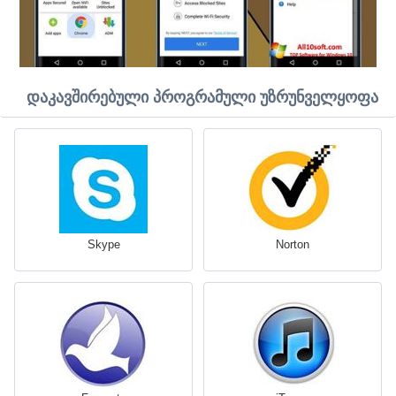
დაკავშირებული პროგრამული უზრუნველყოფა
Skype
Norton