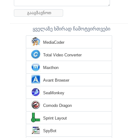
ყველაზე ხშირად ჩამოტვირთვები
MediaCoder
Total Video Converter
Maxthon
Avant Browser
SeaMonkey
Comodo Dragon
Sprint Layout
SpyBot