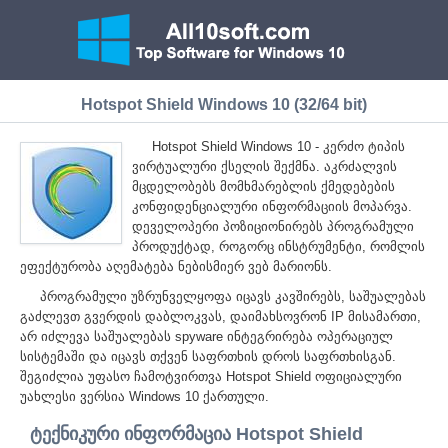
Hotspot Shield Windows 10 (32/64 bit)
Hotspot Shield Windows 10 - კერძო ტიპის
ვირტუალური ქსელის შექმნა. აკრძალვის
მცდელობებს მომხმარებლის ქმედებების
კონფიდენციალური ინფორმაციის მოპარვა.
დეველოპერი პოზიციონირებს პროგრამული
პროდუქტად, როგორც ინსტრუმენტი, რომლის
ეფექტურობა აღემატება ნებისმიერ ვებ მარიონს.
პროგრამული უზრუნველყოფა იცავს კავშირებს, საშუალებას
გაძლევთ გვერდის დაბლოკვას, დაიმახსოვრონ IP მისამართი,
არ იძლევა საშუალებას spyware ინტეგრირება ოპერაციულ
სისტემაში და იცავს თქვენ საფრთხის დროს საფრთხისგან.
შეგიძლია უფასო ჩამოტვირთვა Hotspot Shield ოფიციალური
უახლესი ვერსია Windows 10 ქართული.
ტექნიკური ინფორმაცია Hotspot Shield