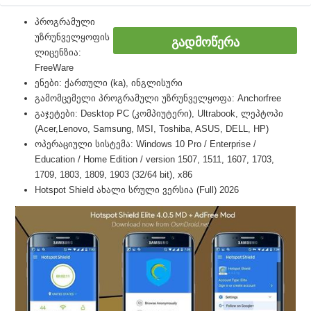
პროგრამული
უზრუნველყოფის
ᲒᲐᲓᲛᲝᲬᲔᲠᲐ
ლიცენზია:
FreeWare
ენები: ქართული (ka), ინგლისური
გამომცემელი პროგრამული უზრუნველყოფა: Anchorfree
გაჯეტები: Desktop PC (კომპიუტერი), Ultrabook, ლეპტოპი
(Acer,Lenovo, Samsung, MSI, Toshiba, ASUS, DELL, HP)
ოპერაციული სისტემა: Windows 10 Pro / Enterprise /
Education / Home Edition / version 1507, 1511, 1607, 1703,
1709, 1803, 1809, 1903 (32/64 bit), x86
Hotspot Shield ახალი სრული ვერსია (Full) 2026